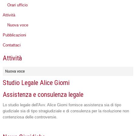
Orari ufficio
Attività
Nuova voce
Pubblicazioni
Contattaci
Attività
Nuova voce
Studio Legale Alice Giomi
Assistenza e consulenza legale
Lo studio legale dell'Avv. Alice Giomi fornisce assistenza sia di tipo
giudiziale sia di tipo stragiudiziale e di consulenza per la risoluzione non
contenziosa delle controversie.