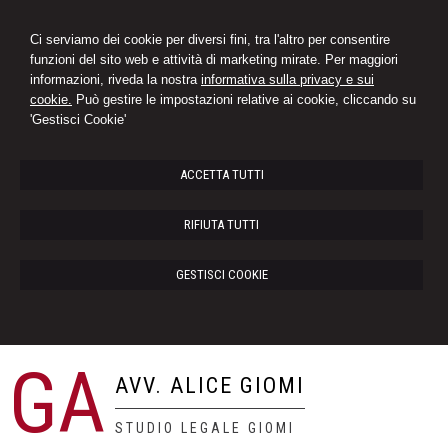
Ci serviamo dei cookie per diversi fini, tra l'altro per consentire
funzioni del sito web e attività di marketing mirate. Per maggiori
informazioni, riveda la nostra
informativa sulla privacy e sui
cookie.
Può gestire le impostazioni relative ai cookie, cliccando su
'Gestisci Cookie'
ACCETTA TUTTI
RIFIUTA TUTTI
GESTISCI COOKIE
GA
AVV. ALICE GIOMI
STUDIO LEGALE GIOMI