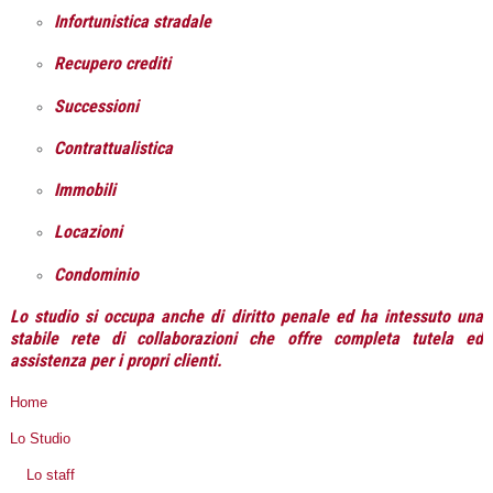
Infortunistica stradale
Recupero crediti
Successioni
Contrattualistica
Immobili
Locazioni
Condominio
Lo studio si occupa anche di diritto penale ed ha intessuto una
stabile rete di collaborazioni che offre completa tutela ed
assistenza per i propri clienti.
Home
Lo Studio
Lo staff