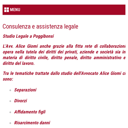
MENU
Consulenza e assistenza legale
Studio Legale a Poggibonsi
L'Avv. Alice Giomi anche grazie alla fitta rete di collaborazioni
opera nella tutela dei diritti dei privati, aziende e società sia in
materia di diritto civile, diritto penale, diritto amministrativo e
diritto del lavoro.
Tra le tematiche trattate dallo studio dell'Avvocato Alice Giomi ci
sono:
Separazioni
Divorzi
Affidamento figli
Risarcimento danni